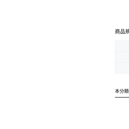
商品
本分類