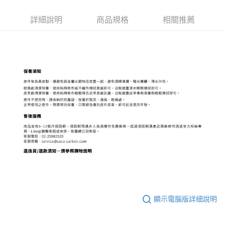
詳細說明
商品規格
相關推薦
顯示電腦版詳細說明