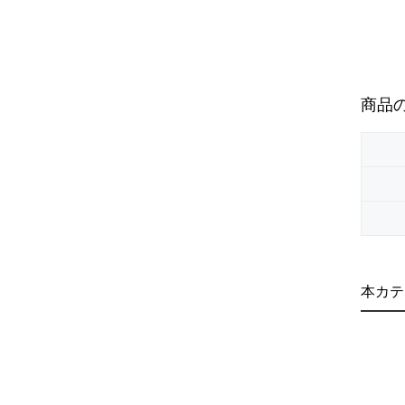
商品
本カテ