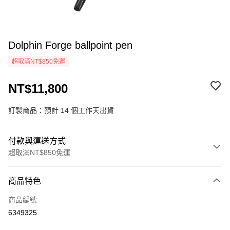
Dolphin Forge ballpoint pen
超取滿NT$850免運
NT$11,800
訂製商品：預計 14 個工作天出貨
付款與運送方式
超取滿NT$850免運
付款方式
商品特色
信用卡一次付款
商品編號
超商取貨付款
6349325
悠遊付