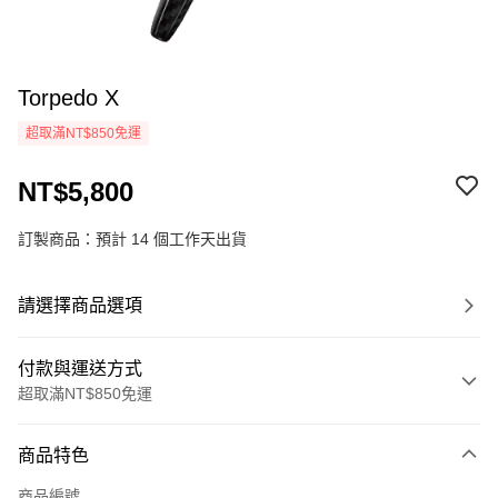
Torpedo X
超取滿NT$850免運
NT$5,800
訂製商品：預計 14 個工作天出貨
請選擇商品選項
付款與運送方式
超取滿NT$850免運
付款方式
商品特色
信用卡一次付款
商品編號