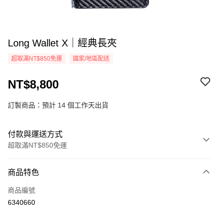
Long Wallet X｜經典長夾
超取滿NT$850免運
國家/地區配送
NT$8,800
訂製商品：預計 14 個工作天出貨
付款與運送方式
超取滿NT$850免運
付款方式
商品特色
信用卡一次付款
商品編號
超商取貨付款
6340660
悠遊付