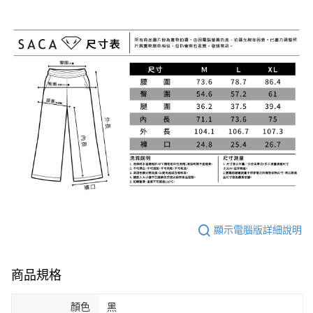
顯示電腦版詳細說明
商品規格
顏色
黑