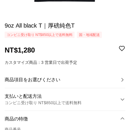
9oz All black T｜厚磅純色T
コンビニ受け取り NT$850以上で送料無料
国・地域配送
NT$1,280
カスタマイズ商品：3 営業日で出荷予定
商品項目をお選びください
支払いと配送方法
コンビニ受け取り NT$850以上で送料無料
お支払い方法
商品の特徴
クレジットカード1回払い
商品番号