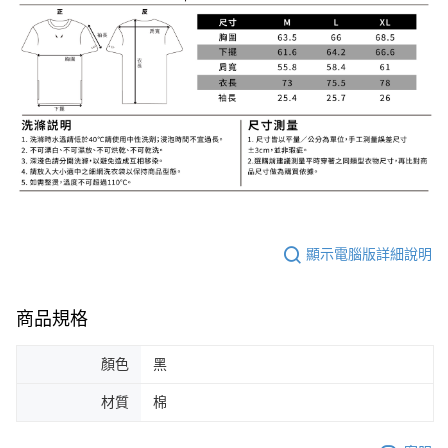
顯示電腦版詳細說明
商品規格
顏色
黑
材質
棉